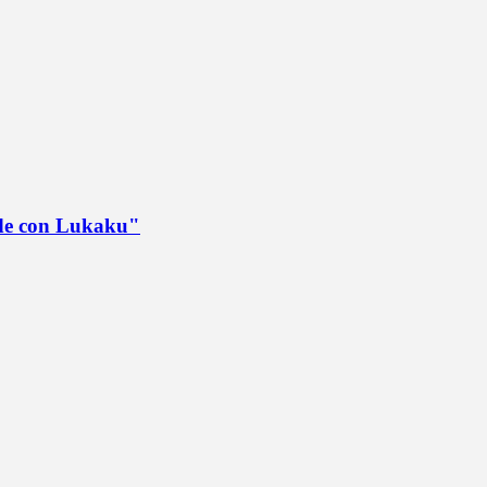
ede con Lukaku"