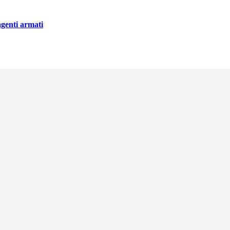
agenti armati