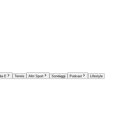
la E
Tennis
Altri Sport
Sondaggi
Podcast
Lifestyle