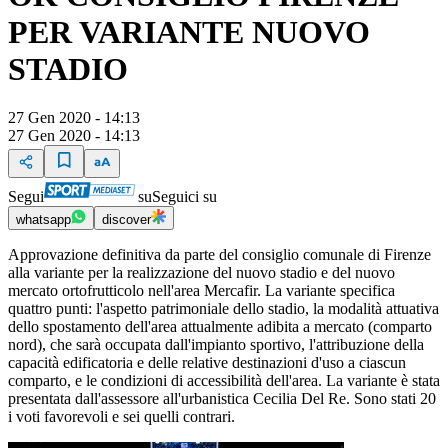
PER VARIANTE NUOVO
STADIO
27 Gen 2020 - 14:13
27 Gen 2020 - 14:13
Segui
su
Seguici su
whatsapp
discover
Approvazione definitiva da parte del consiglio comunale di Firenze
alla variante per la realizzazione del nuovo stadio e del nuovo
mercato ortofrutticolo nell'area Mercafir. La variante specifica
quattro punti: l'aspetto patrimoniale dello stadio, la modalità attuativa
dello spostamento dell'area attualmente adibita a mercato (comparto
nord), che sarà occupata dall'impianto sportivo, l'attribuzione della
capacità edificatoria e delle relative destinazioni d'uso a ciascun
comparto, e le condizioni di accessibilità dell'area. La variante è stata
presentata dall'assessore all'urbanistica Cecilia Del Re. Sono stati 20
i voti favorevoli e sei quelli contrari.