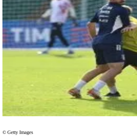
© Getty Images