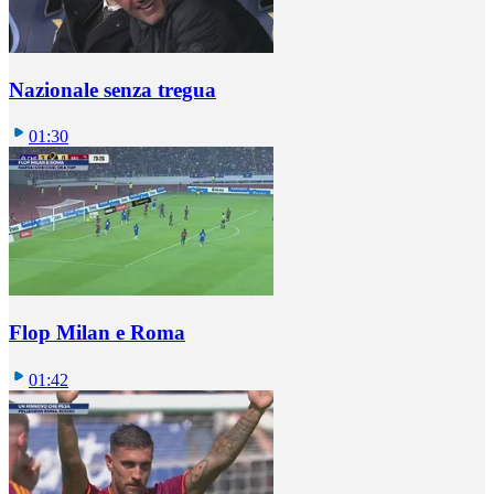
Nazionale senza tregua
01:30
Flop Milan e Roma
01:42