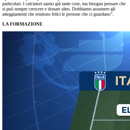
particolari. I calciatori sanno già tante cose, ma bisogna pensare che
si può sempre crescere e donare altro. Dobbiamo assumere gli
atteggiamenti che rendono felici le persone che ci guardano".
LA FORMAZIONE