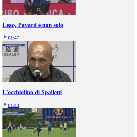
Leao, Pavard e non solo
01:47
L'occhiolino di Spalletti
01:43