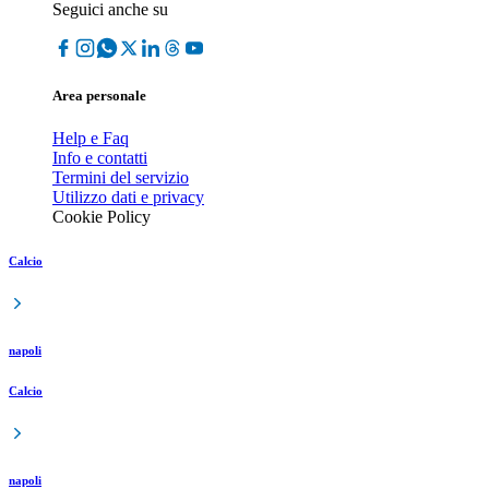
Seguici anche su
Area personale
Help e Faq
Info e contatti
Termini del servizio
Utilizzo dati e privacy
Cookie Policy
Calcio
napoli
Calcio
napoli