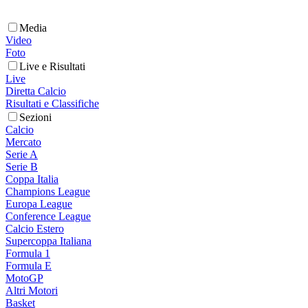
Media
Video
Foto
Live e Risultati
Live
Diretta Calcio
Risultati e Classifiche
Sezioni
Calcio
Mercato
Serie A
Serie B
Coppa Italia
Champions League
Europa League
Conference League
Calcio Estero
Supercoppa Italiana
Formula 1
Formula E
MotoGP
Altri Motori
Basket