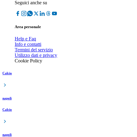
Seguici anche su
Area personale
Help e Faq
Info e contatti
Termini del servizio
Utilizzo dati e privacy
Cookie Policy
Calcio
napoli
Calcio
napoli