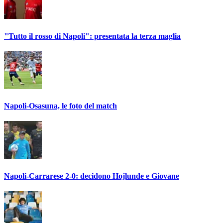
"Tutto il rosso di Napoli": presentata la terza maglia
Napoli-Osasuna, le foto del match
Napoli-Carrarese 2-0: decidono Hojlunde e Giovane