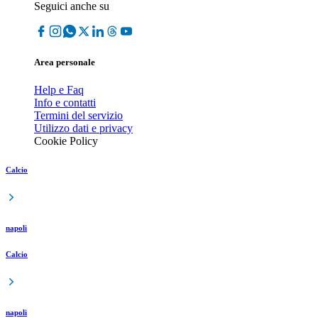
Seguici anche su
Area personale
Help e Faq
Info e contatti
Termini del servizio
Utilizzo dati e privacy
Cookie Policy
Calcio
napoli
Calcio
napoli