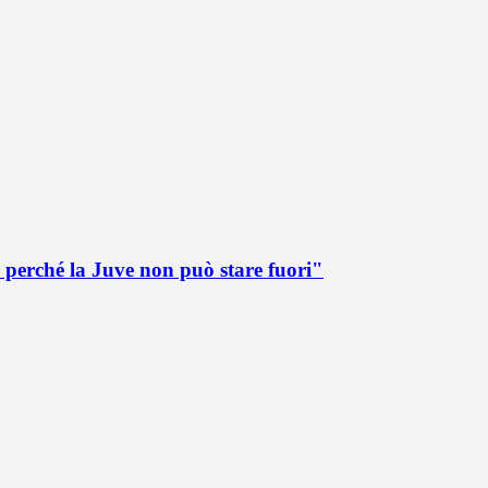
 perché la Juve non può stare fuori"