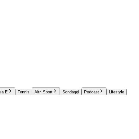
la E
Tennis
Altri Sport
Sondaggi
Podcast
Lifestyle