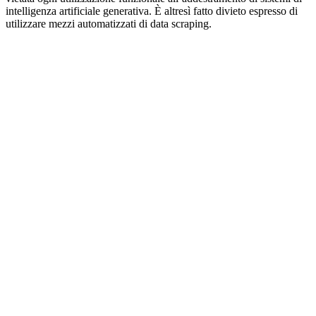
intelligenza artificiale generativa. È altresì fatto divieto espresso di
utilizzare mezzi automatizzati di data scraping.