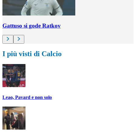
Gattuso si gode Ratkov
I più visti di Calcio
Leao, Pavard e non solo