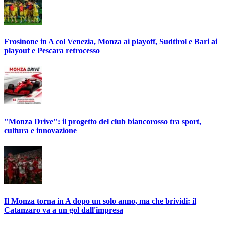
Frosinone in A col Venezia, Monza ai playoff, Sudtirol e Bari ai
playout e Pescara retrocesso
"Monza Drive": il progetto del club biancorosso tra sport,
cultura e innovazione
Il Monza torna in A dopo un solo anno, ma che brividi: il
Catanzaro va a un gol dall'impresa