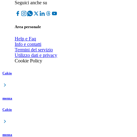
Seguici anche su
Area personale
Help e Faq
Info e contatti
Termini del servizio
Utilizzo dati e privacy
Cookie Policy
Calcio
monza
Calcio
monza