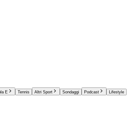
la E
Tennis
Altri Sport
Sondaggi
Podcast
Lifestyle