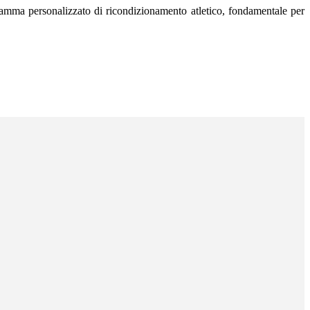
rogramma personalizzato di ricondizionamento atletico, fondamentale per