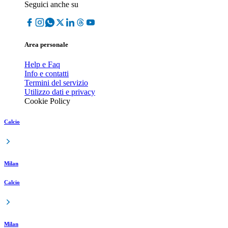
Seguici anche su
Area personale
Help e Faq
Info e contatti
Termini del servizio
Utilizzo dati e privacy
Cookie Policy
Calcio
Milan
Calcio
Milan