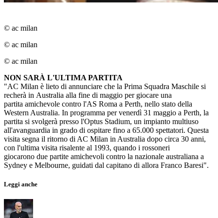
© ac milan
© ac milan
© ac milan
NON SARÀ L'ULTIMA PARTITA
"AC Milan è lieto di annunciare che la Prima Squadra Maschile si
recherà in Australia alla fine di maggio per giocare una
partita amichevole contro l'AS Roma a Perth, nello stato della
Western Australia. In programma per venerdì 31 maggio a Perth, la
partita si svolgerà presso l'Optus Stadium, un impianto multiuso
all'avanguardia in grado di ospitare fino a 65.000 spettatori. Questa
visita segna il ritorno di AC Milan in Australia dopo circa 30 anni,
con l'ultima visita risalente al 1993, quando i rossoneri
giocarono due partite amichevoli contro la nazionale australiana a
Sydney e Melbourne, guidati dal capitano di allora Franco Baresi".
Leggi anche