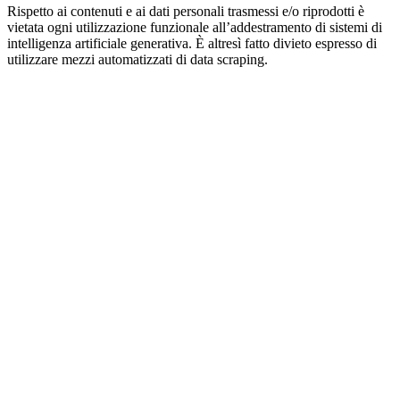
Rispetto ai contenuti e ai dati personali trasmessi e/o riprodotti è
vietata ogni utilizzazione funzionale all’addestramento di sistemi di
intelligenza artificiale generativa. È altresì fatto divieto espresso di
utilizzare mezzi automatizzati di data scraping.