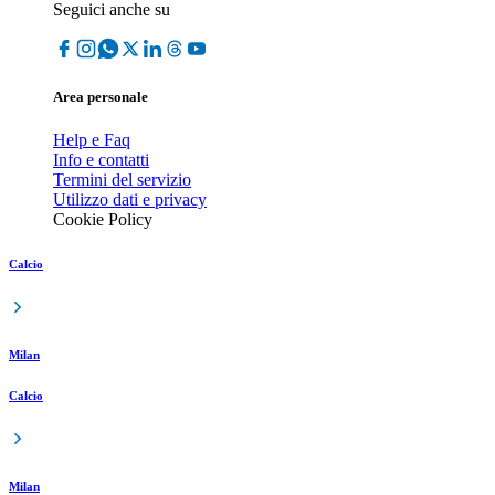
Seguici anche su
Area personale
Help e Faq
Info e contatti
Termini del servizio
Utilizzo dati e privacy
Cookie Policy
Calcio
Milan
Calcio
Milan