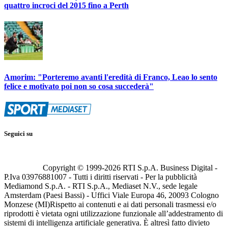
quattro incroci del 2015 fino a Perth
Amorim: "Porteremo avanti l'eredità di Franco, Leao lo sento
felice e motivato poi non so cosa succederà"
Seguici su
Copyright © 1999-
2026
RTI S.p.A. Business Digital -
P.Iva 03976881007 - Tutti i diritti riservati - Per la pubblicità
Mediamond S.p.A. - RTI S.p.A., Mediaset N.V., sede legale
Amsterdam (Paesi Bassi) - Uffici Viale Europa 46, 20093 Cologno
Monzese (MI)
Rispetto ai contenuti e ai dati personali trasmessi e/o
riprodotti è vietata ogni utilizzazione funzionale all’addestramento di
sistemi di intelligenza artificiale generativa. È altresì fatto divieto