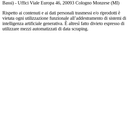
Bassi) - Uffici Viale Europa 46, 20093 Cologno Monzese (MI)
Rispetto ai contenuti e ai dati personali trasmessi e/o riprodotti è
vietata ogni utilizzazione funzionale all’addestramento di sistemi di
intelligenza artificiale generativa. È altresì fatto divieto espresso di
utilizzare mezzi automatizzati di data scraping.