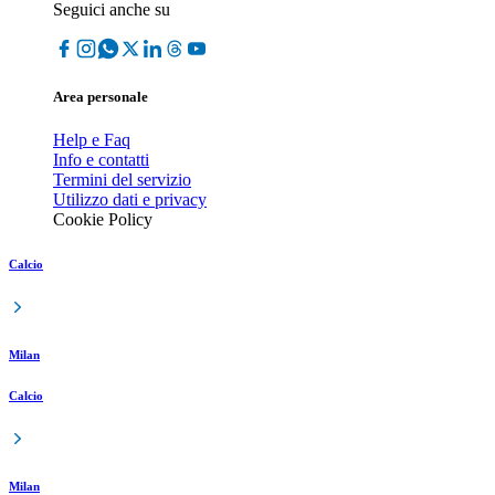
Seguici anche su
Area personale
Help e Faq
Info e contatti
Termini del servizio
Utilizzo dati e privacy
Cookie Policy
Calcio
Milan
Calcio
Milan