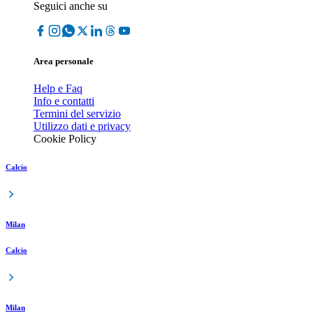
Seguici anche su
Area personale
Help e Faq
Info e contatti
Termini del servizio
Utilizzo dati e privacy
Cookie Policy
Calcio
Milan
Calcio
Milan