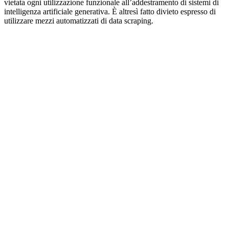
vietata ogni utilizzazione funzionale all’addestramento di sistemi di
intelligenza artificiale generativa. È altresì fatto divieto espresso di
utilizzare mezzi automatizzati di data scraping.