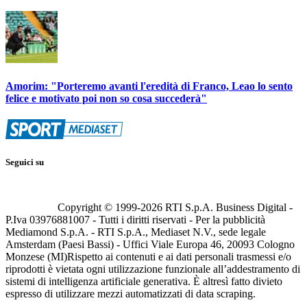
Amorim: "Porteremo avanti l'eredità di Franco, Leao lo sento
felice e motivato poi non so cosa succederà"
Seguici su
Copyright © 1999-
2026
RTI S.p.A. Business Digital -
P.Iva 03976881007 - Tutti i diritti riservati - Per la pubblicità
Mediamond S.p.A. - RTI S.p.A., Mediaset N.V., sede legale
Amsterdam (Paesi Bassi) - Uffici Viale Europa 46, 20093 Cologno
Monzese (MI)
Rispetto ai contenuti e ai dati personali trasmessi e/o
riprodotti è vietata ogni utilizzazione funzionale all’addestramento di
sistemi di intelligenza artificiale generativa. È altresì fatto divieto
espresso di utilizzare mezzi automatizzati di data scraping.