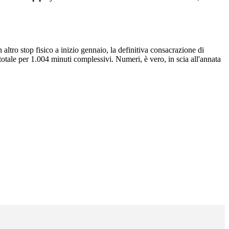
 altro stop fisico a inizio gennaio, la definitiva consacrazione di
tale per 1.004 minuti complessivi. Numeri, è vero, in scia all'annata