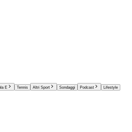
la E
Tennis
Altri Sport
Sondaggi
Podcast
Lifestyle