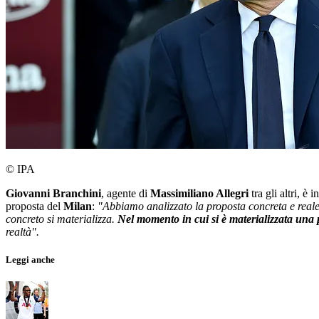
© IPA
Giovanni Branchini
, agente di
Massimiliano Allegri
tra gli altri, è
proposta del
Milan
:
"Abbiamo analizzato la proposta concreta e reale
concreto si materializza.
Nel momento in cui si è materializzata una p
realtà".
Leggi anche