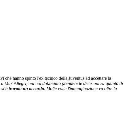
vi che hanno spinto l'ex tecnico della Juventus ad accettare la
i a Max Allegri, ma noi dobbiamo prendere le decisioni su quanto di
 si è trovato un accordo
. Molte volte l'immaginazione va oltre la