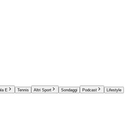
la E
Tennis
Altri Sport
Sondaggi
Podcast
Lifestyle