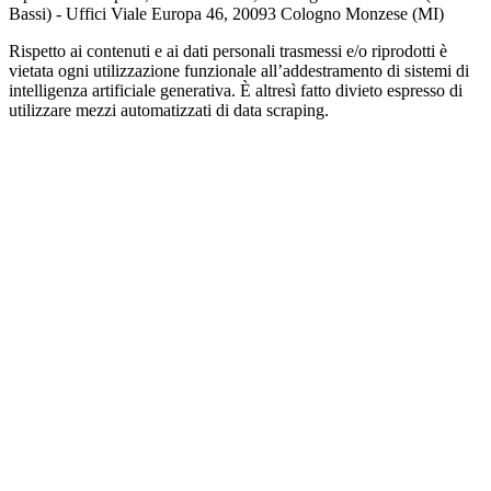
Bassi) - Uffici Viale Europa 46, 20093 Cologno Monzese (MI)
Rispetto ai contenuti e ai dati personali trasmessi e/o riprodotti è
vietata ogni utilizzazione funzionale all’addestramento di sistemi di
intelligenza artificiale generativa. È altresì fatto divieto espresso di
utilizzare mezzi automatizzati di data scraping.