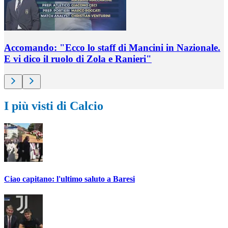
Accomando: "Ecco lo staff di Mancini in Nazionale.
E vi dico il ruolo di Zola e Ranieri"
I più visti di Calcio
Ciao capitano: l'ultimo saluto a Baresi