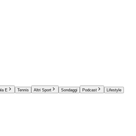
la E
Tennis
Altri Sport
Sondaggi
Podcast
Lifestyle