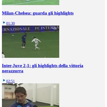
Milan-Chelsea: guarda gli highlights
01:30
Inter-Juve 2-1: gli highlights della vittoria
nerazzurra
02:51