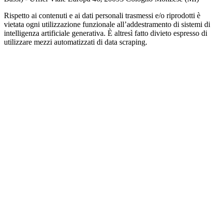
Rispetto ai contenuti e ai dati personali trasmessi e/o riprodotti è
vietata ogni utilizzazione funzionale all’addestramento di sistemi di
intelligenza artificiale generativa. È altresì fatto divieto espresso di
utilizzare mezzi automatizzati di data scraping.