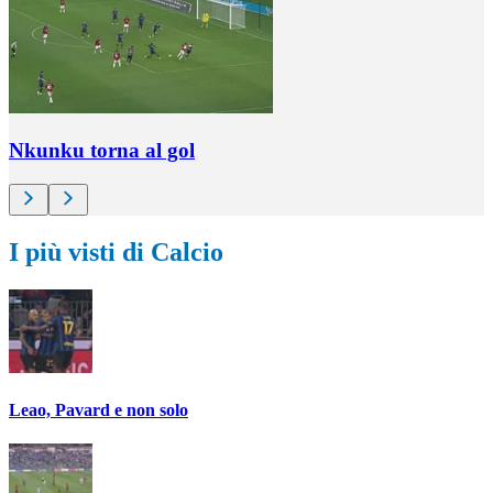
Nkunku torna al gol
I più visti di Calcio
Leao, Pavard e non solo