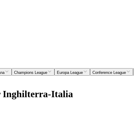
ana
Champions League
Europa League
Conference League
 Inghilterra-Italia