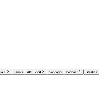
la E
Tennis
Altri Sport
Sondaggi
Podcast
Lifestyle