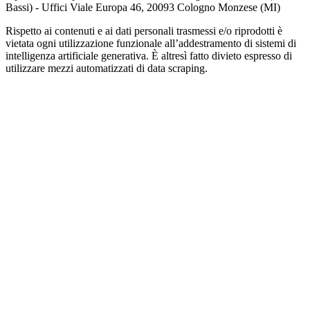
Bassi) - Uffici Viale Europa 46, 20093 Cologno Monzese (MI)
Rispetto ai contenuti e ai dati personali trasmessi e/o riprodotti è
vietata ogni utilizzazione funzionale all’addestramento di sistemi di
intelligenza artificiale generativa. È altresì fatto divieto espresso di
utilizzare mezzi automatizzati di data scraping.