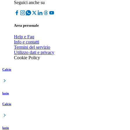
Seguici anche su
Area personale
Help e Faq
Info e contatti
Termini del servizio
Utilizzo dati e privacy
Cookie Policy
Calcio
lazio
Calcio
lazio