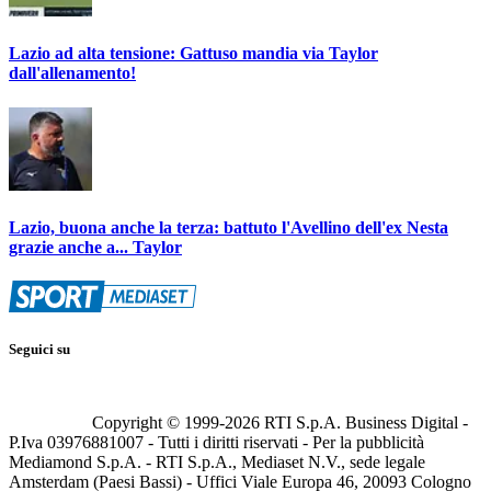
Lazio ad alta tensione: Gattuso mandia via Taylor
dall'allenamento!
Lazio, buona anche la terza: battuto l'Avellino dell'ex Nesta
grazie anche a... Taylor
Seguici su
Copyright © 1999-
2026
RTI S.p.A. Business Digital -
P.Iva 03976881007 - Tutti i diritti riservati - Per la pubblicità
Mediamond S.p.A. - RTI S.p.A., Mediaset N.V., sede legale
Amsterdam (Paesi Bassi) - Uffici Viale Europa 46, 20093 Cologno