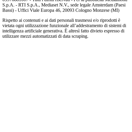
S.p.A. - RTI S.p.A., Mediaset N.V., sede legale Amsterdam (Paesi
Bassi) - Uffici Viale Europa 46, 20093 Cologno Monzese (MI)
Rispetto ai contenuti e ai dati personali trasmessi e/o riprodotti è
vietata ogni utilizzazione funzionale all’addestramento di sistemi di
intelligenza artificiale generativa. È altresì fatto divieto espresso di
utilizzare mezzi automatizzati di data scraping.