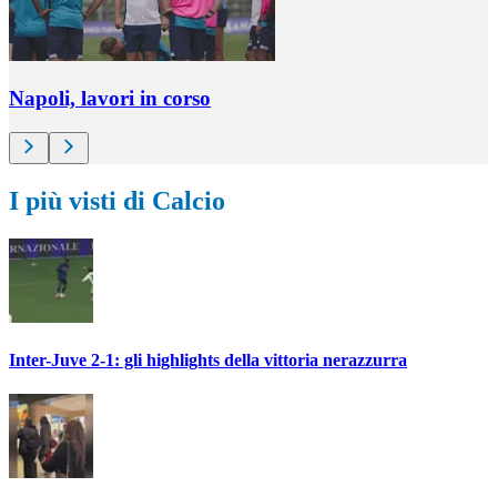
Napoli, lavori in corso
I più visti di Calcio
Inter-Juve 2-1: gli highlights della vittoria nerazzurra