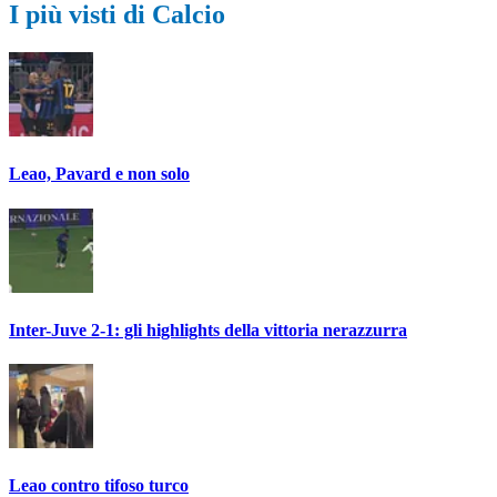
I più visti di Calcio
Leao, Pavard e non solo
Inter-Juve 2-1: gli highlights della vittoria nerazzurra
Leao contro tifoso turco