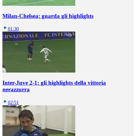
Milan-Chelsea: guarda gli highlights
01:30
Inter-Juve 2-1: gli highlights della vittoria
nerazzurra
02:51