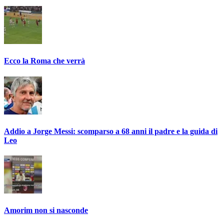
Ecco la Roma che verrà
Addio a Jorge Messi: scomparso a 68 anni il padre e la guida di
Leo
Amorim non si nasconde