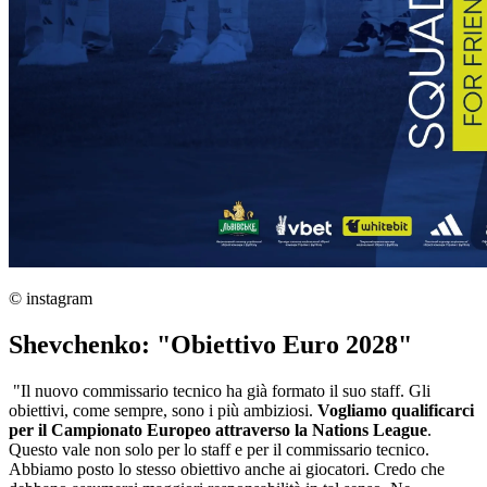
© instagram
Shevchenko: "Obiettivo Euro 2028"
"Il nuovo commissario tecnico ha già formato il suo staff. Gli
obiettivi, come sempre, sono i più ambiziosi.
Vogliamo qualificarci
per il Campionato Europeo attraverso la Nations League
.
Questo vale non solo per lo staff e per il commissario tecnico.
Abbiamo posto lo stesso obiettivo anche ai giocatori. Credo che