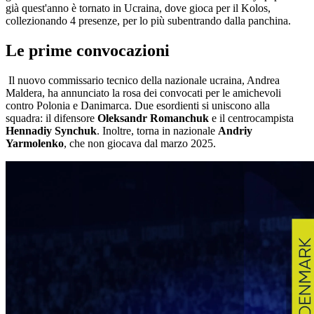
già quest'anno è tornato in Ucraina, dove gioca per il Kolos,
collezionando 4 presenze, per lo più subentrando dalla panchina.
Le prime convocazioni
Il nuovo commissario tecnico della nazionale ucraina, Andrea
Maldera, ha annunciato la rosa dei convocati per le amichevoli
contro Polonia e Danimarca. Due esordienti si uniscono alla
squadra: il difensore
Oleksandr Romanchuk
e il centrocampista
Hennadiy Synchuk
. Inoltre, torna in nazionale
Andriy
Yarmolenko
, che non giocava dal marzo 2025.