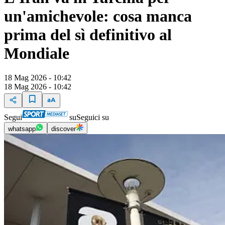
un'amichevole: cosa manca
prima del sì definitivo al
Mondiale
18 Mag 2026 - 10:42
18 Mag 2026 - 10:42
Segui
su
Seguici su
whatsapp
discover