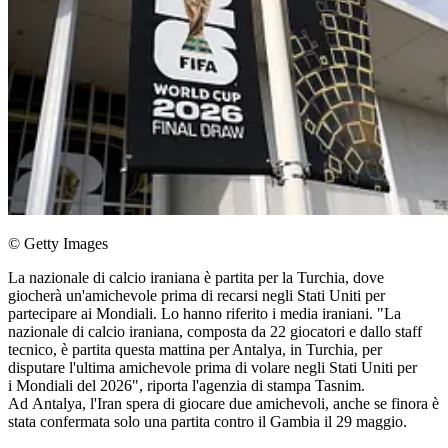
© Getty Images
La nazionale di calcio iraniana è partita per la Turchia, dove
giocherà un'amichevole prima di recarsi negli Stati Uniti per
partecipare ai Mondiali. Lo hanno riferito i media iraniani. "La
nazionale di calcio iraniana, composta da 22 giocatori e dallo staff
tecnico, è partita questa mattina per Antalya, in Turchia, per
disputare l'ultima amichevole prima di volare negli Stati Uniti per
i Mondiali del 2026", riporta l'agenzia di stampa Tasnim.
Ad Antalya, l'Iran spera di giocare due amichevoli, anche se finora è
stata confermata solo una partita contro il Gambia il 29 maggio.