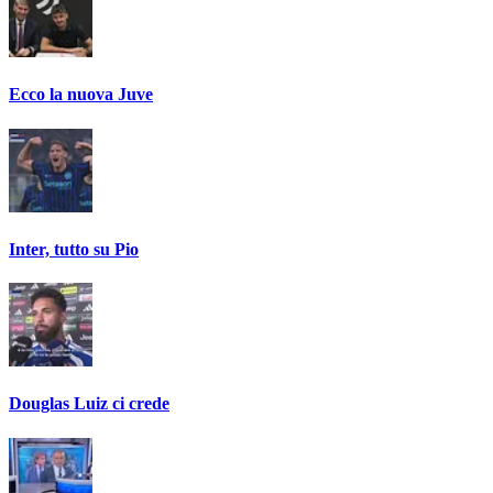
Ecco la nuova Juve
Inter, tutto su Pio
Douglas Luiz ci crede