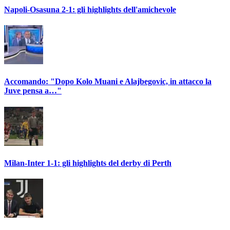
Napoli-Osasuna 2-1: gli highlights dell'amichevole
Accomando: "Dopo Kolo Muani e Alajbegovic, in attacco la
Juve pensa a…"
Milan-Inter 1-1: gli highlights del derby di Perth