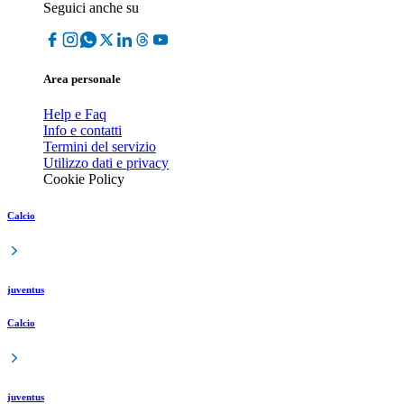
Seguici anche su
Area personale
Help e Faq
Info e contatti
Termini del servizio
Utilizzo dati e privacy
Cookie Policy
Calcio
juventus
Calcio
juventus