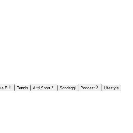
la E
Tennis
Altri Sport
Sondaggi
Podcast
Lifestyle