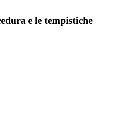
cedura e le tempistiche