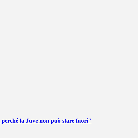
 perché la Juve non può stare fuori"