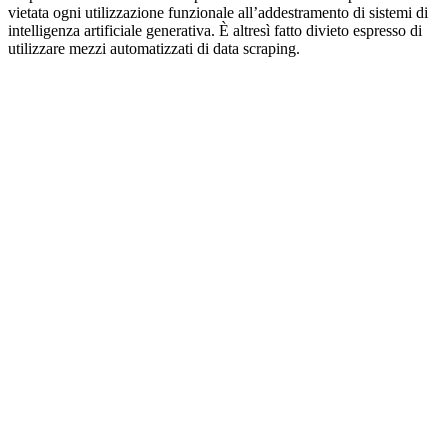
vietata ogni utilizzazione funzionale all’addestramento di sistemi di
intelligenza artificiale generativa. È altresì fatto divieto espresso di
utilizzare mezzi automatizzati di data scraping.