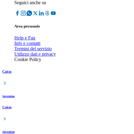
Seguici anche su
Area personale
Help e Faq
Info e contatti
Termini del servizio
Utilizzo dati e privacy
Cookie Policy
Calcio
juventus
Calcio
juventus