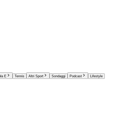
la E
Tennis
Altri Sport
Sondaggi
Podcast
Lifestyle