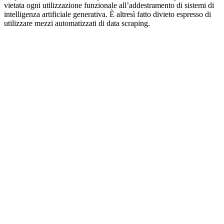
vietata ogni utilizzazione funzionale all’addestramento di sistemi di
intelligenza artificiale generativa. È altresì fatto divieto espresso di
utilizzare mezzi automatizzati di data scraping.