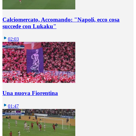
Calciomercato, Accomando: "Napoli, ecco cosa
succede con Lukaku"
02:03
Una nuova Fiorentina
01:47