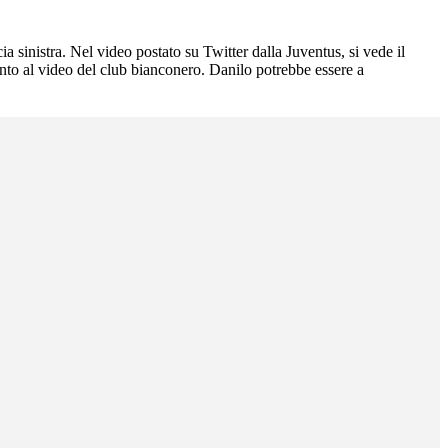
a sinistra. Nel video postato su Twitter dalla Juventus, si vede il
nto al video del club bianconero. Danilo potrebbe essere a