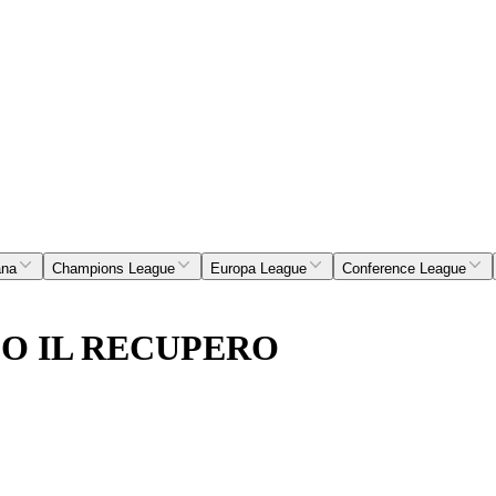
ana
Champions League
Europa League
Conference League
SO IL RECUPERO