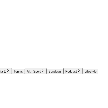
la E
Tennis
Altri Sport
Sondaggi
Podcast
Lifestyle