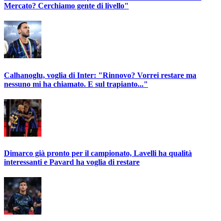
Mercato? Cerchiamo gente di livello"
Calhanoglu, voglia di Inter: "Rinnovo? Vorrei restare ma
nessuno mi ha chiamato. E sul trapianto..."
Dimarco già pronto per il campionato, Lavelli ha qualità
interessanti e Pavard ha voglia di restare