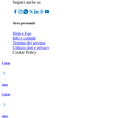
Seguici anche su
Area personale
Help e Faq
Info e contatti
Termini del servizio
Utilizzo dati e privacy
Cookie Policy
Calcio
inter
Calcio
inter