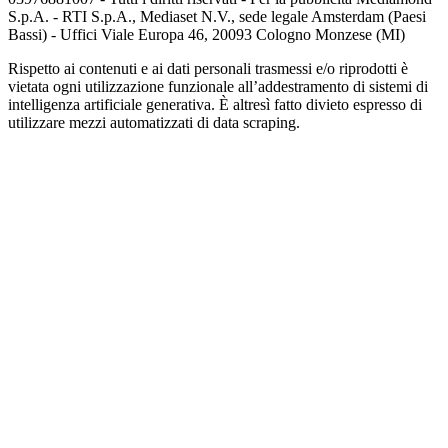
S.p.A. - RTI S.p.A., Mediaset N.V., sede legale Amsterdam (Paesi
Bassi) - Uffici Viale Europa 46, 20093 Cologno Monzese (MI)
Rispetto ai contenuti e ai dati personali trasmessi e/o riprodotti è
vietata ogni utilizzazione funzionale all’addestramento di sistemi di
intelligenza artificiale generativa. È altresì fatto divieto espresso di
utilizzare mezzi automatizzati di data scraping.