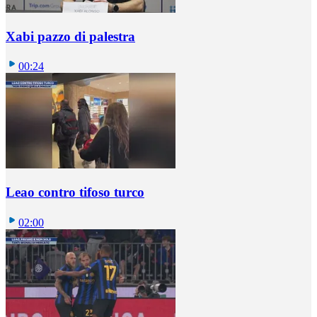
Xabi pazzo di palestra
00:24
Leao contro tifoso turco
02:00