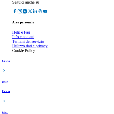
Seguici anche su
Area personale
Help e Faq
Info e contatti
Termini del servizio
Utilizzo dati e privacy
Cookie Policy
Calcio
inter
Calcio
inter