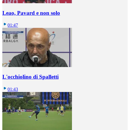
Leao, Pavard e non solo
01:47
L'occhiolino di Spalletti
01:43