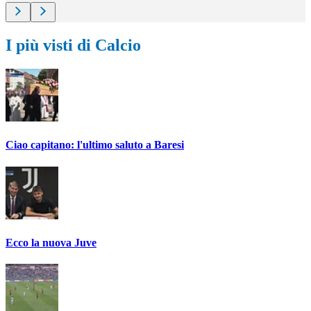
I più visti di Calcio
Ciao capitano: l'ultimo saluto a Baresi
Ecco la nuova Juve