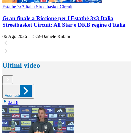
Estathé 3x3 Italia Streetbasket Circuit
Gran finale a Riccione per l'Estathé 3x3 Italia
Streetbasket Circuit: All Star e DKB regine d'Italia
06 Ago 2026 - 15:59
Daniele Rubini
Ultimi video
Vedi tutti
02:18