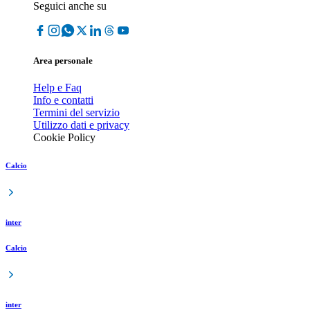
Seguici anche su
Area personale
Help e Faq
Info e contatti
Termini del servizio
Utilizzo dati e privacy
Cookie Policy
Calcio
inter
Calcio
inter