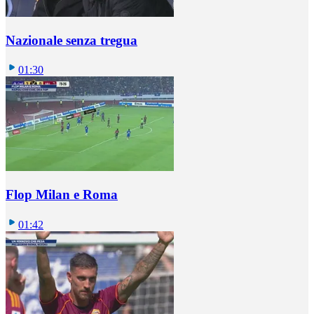
Nazionale senza tregua
01:30
Flop Milan e Roma
01:42