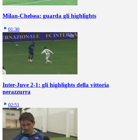
Milan-Chelsea: guarda gli highlights
01:30
Inter-Juve 2-1: gli highlights della vittoria
nerazzurra
02:51