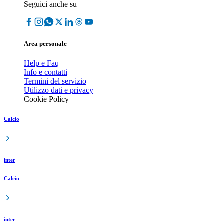
Seguici anche su
Area personale
Help e Faq
Info e contatti
Termini del servizio
Utilizzo dati e privacy
Cookie Policy
Calcio
inter
Calcio
inter