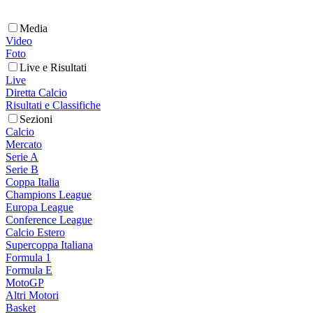
Media
Video
Foto
Live e Risultati
Live
Diretta Calcio
Risultati e Classifiche
Sezioni
Calcio
Mercato
Serie A
Serie B
Coppa Italia
Champions League
Europa League
Conference League
Calcio Estero
Supercoppa Italiana
Formula 1
Formula E
MotoGP
Altri Motori
Basket