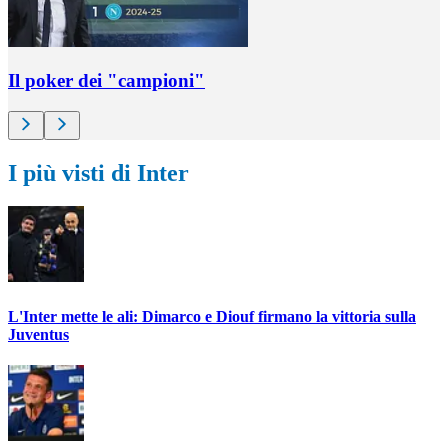
Il poker dei "campioni"
I più visti di Inter
L'Inter mette le ali: Dimarco e Diouf firmano la vittoria sulla
Juventus