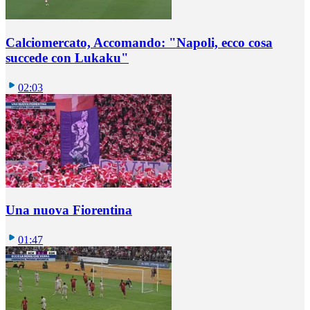
Calciomercato, Accomando: "Napoli, ecco cosa
succede con Lukaku"
02:03
Una nuova Fiorentina
01:47