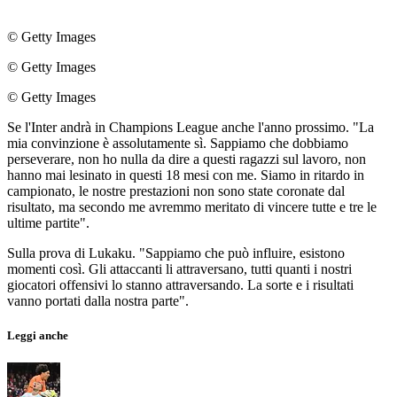
© Getty Images
© Getty Images
© Getty Images
Se l'Inter andrà in Champions League anche l'anno prossimo. "La
mia convinzione è assolutamente sì. Sappiamo che dobbiamo
perseverare, non ho nulla da dire a questi ragazzi sul lavoro, non
hanno mai lesinato in questi 18 mesi con me. Siamo in ritardo in
campionato, le nostre prestazioni non sono state coronate dal
risultato, ma secondo me avremmo meritato di vincere tutte e tre le
ultime partite".
Sulla prova di Lukaku. "Sappiamo che può influire, esistono
momenti così. Gli attaccanti li attraversano, tutti quanti i nostri
giocatori offensivi lo stanno attraversando. La sorte e i risultati
vanno portati dalla nostra parte".
Leggi anche