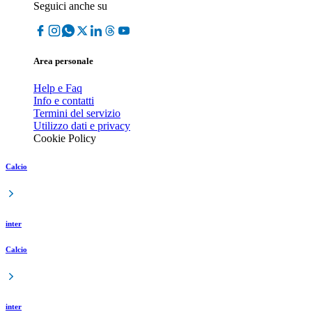
Seguici anche su
Area personale
Help e Faq
Info e contatti
Termini del servizio
Utilizzo dati e privacy
Cookie Policy
Calcio
inter
Calcio
inter