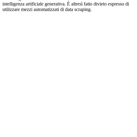
intelligenza artificiale generativa. È altresì fatto divieto espresso di
utilizzare mezzi automatizzati di data scraping.