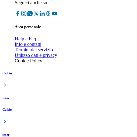
Seguici anche su
Area personale
Help e Faq
Info e contatti
Termini del servizio
Utilizzo dati e privacy
Cookie Policy
Calcio
inter
Calcio
inter