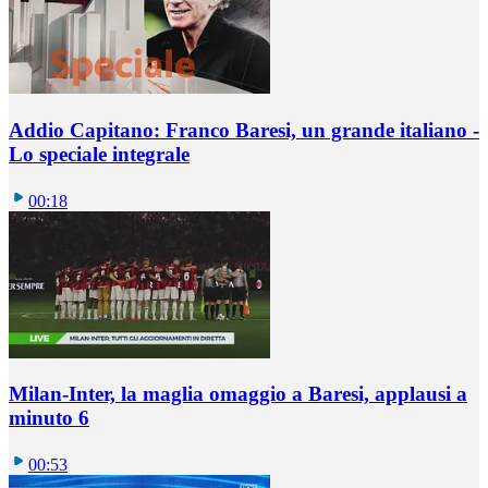
Addio Capitano: Franco Baresi, un grande italiano -
Lo speciale integrale
00:18
Milan-Inter, la maglia omaggio a Baresi, applausi a
minuto 6
00:53