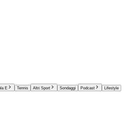
la E
Tennis
Altri Sport
Sondaggi
Podcast
Lifestyle