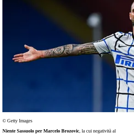
© Getty Images
Niente Sassuolo per Marcelo Brozovic
, la cui negatività al