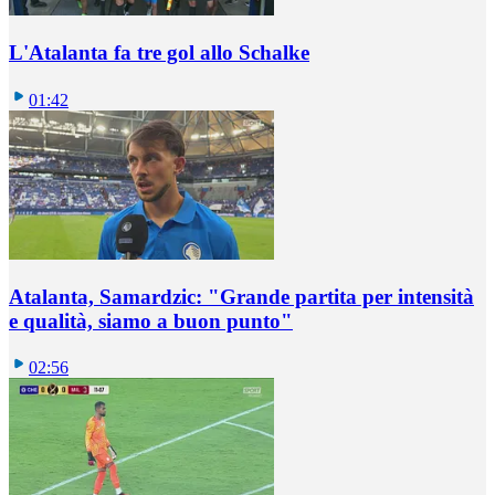
L'Atalanta fa tre gol allo Schalke
01:42
Atalanta, Samardzic: "Grande partita per intensità
e qualità, siamo a buon punto"
02:56