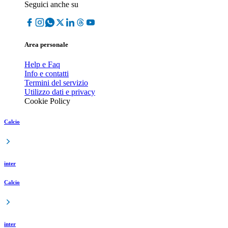
Seguici anche su
Area personale
Help e Faq
Info e contatti
Termini del servizio
Utilizzo dati e privacy
Cookie Policy
Calcio
inter
Calcio
inter