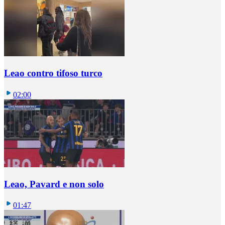
Leao contro tifoso turco
02:00
Leao, Pavard e non solo
01:47