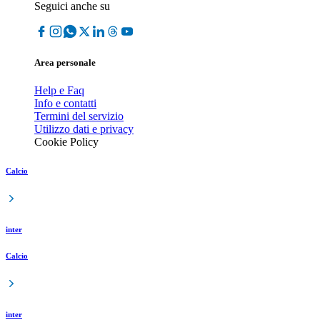
Seguici anche su
Area personale
Help e Faq
Info e contatti
Termini del servizio
Utilizzo dati e privacy
Cookie Policy
Calcio
inter
Calcio
inter