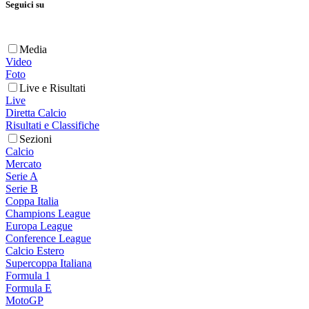
Seguici su
Media
Video
Foto
Live e Risultati
Live
Diretta Calcio
Risultati e Classifiche
Sezioni
Calcio
Mercato
Serie A
Serie B
Coppa Italia
Champions League
Europa League
Conference League
Calcio Estero
Supercoppa Italiana
Formula 1
Formula E
MotoGP