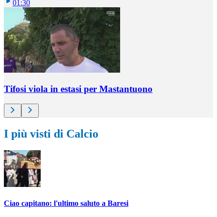
01:30
Tifosi viola in estasi per Mastantuono
I più visti di Calcio
Ciao capitano: l'ultimo saluto a Baresi