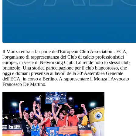
Il Monza entra a far parte dell'European Club Association - ECA,
l'organismo di rappresentanza dei Club di calcio professionistici
europei, in veste di Networking Club. Lo rende noto lo stesso club
brianzolo. Una storica partecipazione per il club biancorosso, che
oggi e domani presenzia ai lavori della 30' Assemblea Generale
dell'ECA, in corso a Berlino. A rappresentare il Monza l'Avvocato
Francesco De Martino.