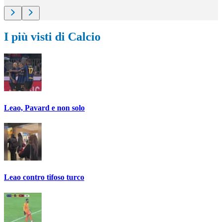
I più visti di Calcio
Leao, Pavard e non solo
Leao contro tifoso turco