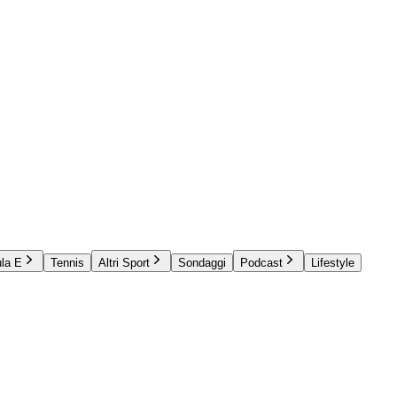
la E
Tennis
Altri Sport
Sondaggi
Podcast
Lifestyle