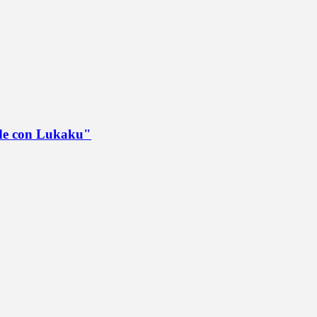
ede con Lukaku"