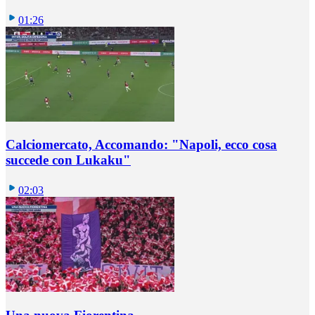
01:26
Calciomercato, Accomando: "Napoli, ecco cosa
succede con Lukaku"
02:03