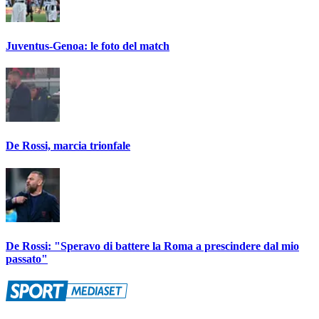
Juventus-Genoa: le foto del match
De Rossi, marcia trionfale
De Rossi: "Speravo di battere la Roma a prescindere dal mio
passato"