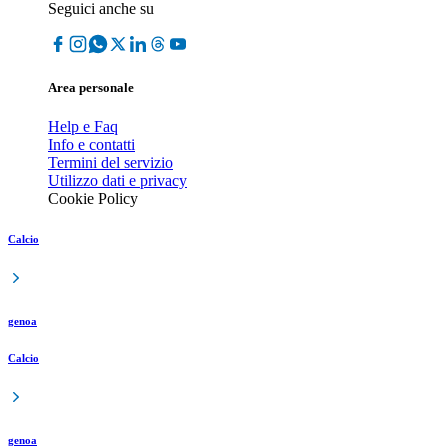
Seguici anche su
Area personale
Help e Faq
Info e contatti
Termini del servizio
Utilizzo dati e privacy
Cookie Policy
Calcio
genoa
Calcio
genoa