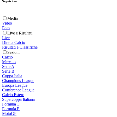
Seguici su
Media
Video
Foto
Live e Risultati
Live
Diretta Calcio
Risultati e Classifiche
Sezioni
Calcio
Mercato
Serie A
Serie B
Coppa Italia
Champions League
Europa League
Conference League
Calcio Estero
Supercoppa Italiana
Formula 1
Formula E
MotoGP