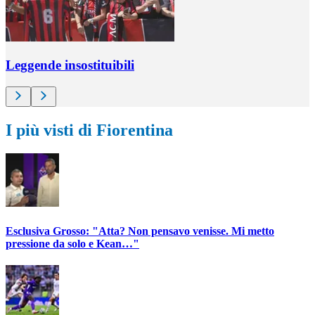
Leggende insostituibili
I più visti di Fiorentina
Esclusiva Grosso: "Atta? Non pensavo venisse. Mi metto
pressione da solo e Kean…"