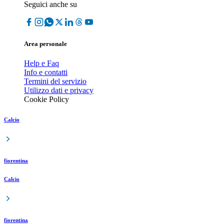
Seguici anche su
Area personale
Help e Faq
Info e contatti
Termini del servizio
Utilizzo dati e privacy
Cookie Policy
Calcio
fiorentina
Calcio
fiorentina