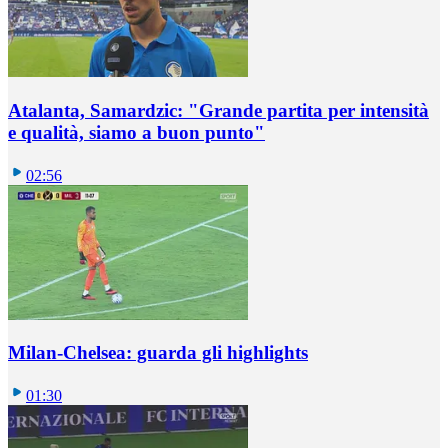
Atalanta, Samardzic: "Grande partita per intensità
e qualità, siamo a buon punto"
02:56
Milan-Chelsea: guarda gli highlights
01:30