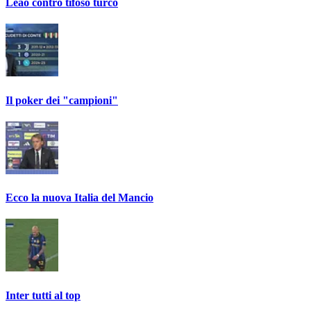
Leao contro tifoso turco
Il poker dei "campioni"
Ecco la nuova Italia del Mancio
Inter tutti al top