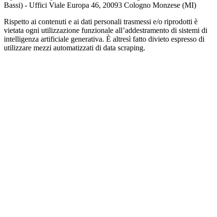
Bassi) - Uffici Viale Europa 46, 20093 Cologno Monzese (MI)
Rispetto ai contenuti e ai dati personali trasmessi e/o riprodotti è
vietata ogni utilizzazione funzionale all’addestramento di sistemi di
intelligenza artificiale generativa. È altresì fatto divieto espresso di
utilizzare mezzi automatizzati di data scraping.