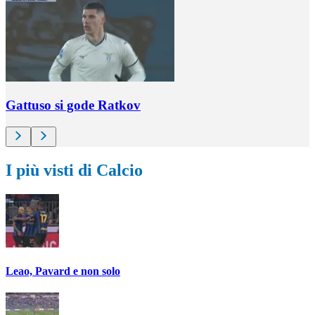
Gattuso si gode Ratkov
I più visti di Calcio
Leao, Pavard e non solo