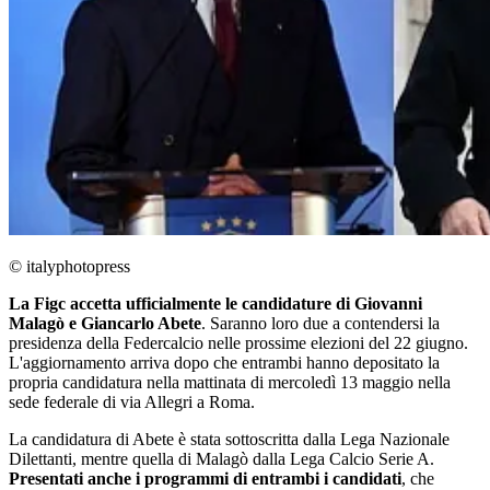
© italyphotopress
La Figc accetta ufficialmente le candidature di Giovanni
Malagò e Giancarlo Abete
. Saranno loro due a contendersi la
presidenza della Federcalcio nelle prossime elezioni del 22 giugno.
L'aggiornamento arriva dopo che entrambi hanno depositato la
propria candidatura nella mattinata di mercoledì 13 maggio nella
sede federale di via Allegri a Roma.
La candidatura di Abete è stata sottoscritta dalla Lega Nazionale
Dilettanti, mentre quella di Malagò dalla Lega Calcio Serie A.
Presentati anche i programmi di entrambi i candidati
, che